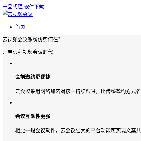
产品代理
软件下载
首页
云视频会议系统优势何在？
开启远程视频会议时代
会前邀约更便捷
云会议采用网络加密对接并持续跟进，比传统邀约方式省
会议互动性更强
相比一般会议软件，云会议强大的平台功能可实现文案共