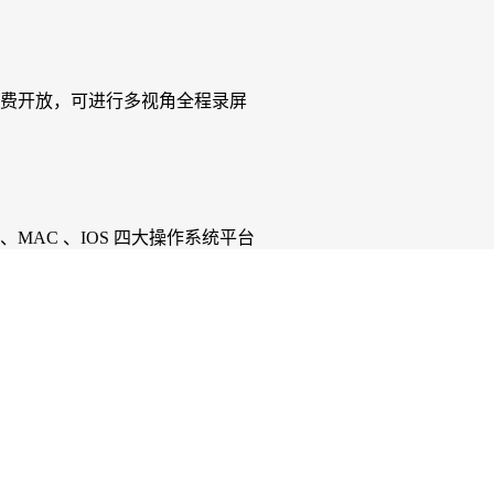
费开放，可进行多视角全程录屏
、MAC 、IOS 四大操作系统平台