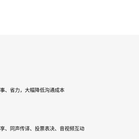
事、省力，大幅降低沟通成本
享、同声传译、投票表决、音视频互动