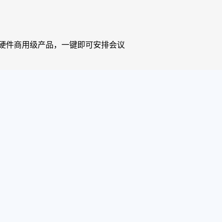
软硬件商用级产品，一键即可安排会议