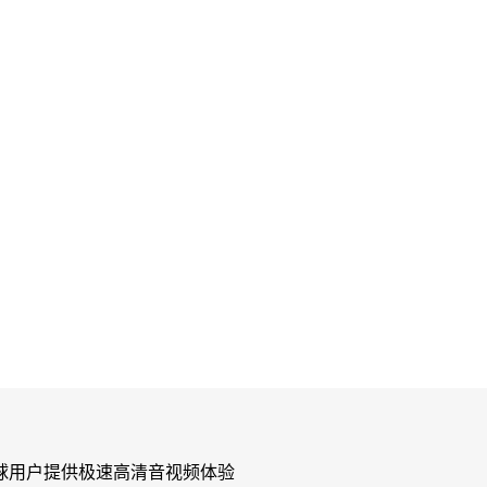
球用户提供极速高清音视频体验