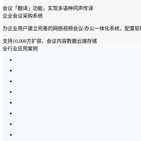
会议「翻译」功能，实现多语种同声传译
企业会议采购系统
为企业用户建立完善的网络视频会议/办公一体化系统，配置
支持10,000方扩容，会议内容数据云端存储
全行业应用案例