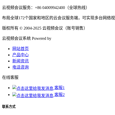
云视频会议服务：+86 04009942400（全球热线）
布局全球172个国家和地区的云会议服务端，可实现多台网络
版权所有 © 2004-2025 云视频会议（账号销售）
云视频会议系统 Powered by
DoYun v3.0.5
网站首页
产品中心
新闻资讯
电话咨询
在线客服
客服1
客服2
联系方式