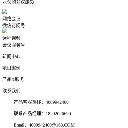
云视频会议服务
网络会议
微信订阅号
远程视频
会议服务号
新闻中心
项目案例
产品&服务
联系我们
产品客服热线：4009942400
联系产品经理：18202026690
Email：4009942400@163.COM