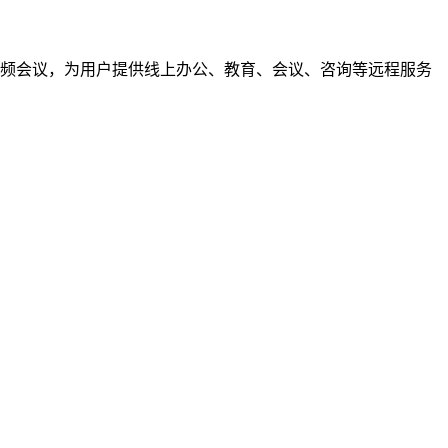
视频会议，为用户提供线上办公、教育、会议、咨询等远程服务